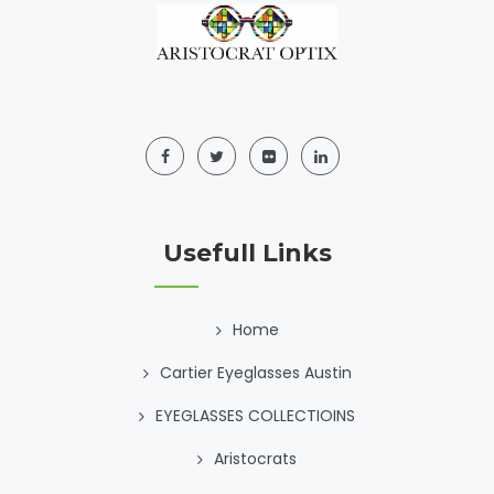
Usefull Links
Home
Cartier Eyeglasses Austin
EYEGLASSES COLLECTIOINS
Aristocrats