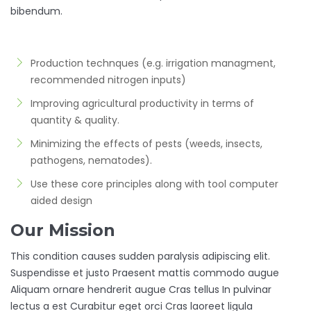
bibendum.
Production technques (e.g. irrigation managment,
recommended nitrogen inputs)
Improving agricultural productivity in terms of
quantity & quality.
Minimizing the effects of pests (weeds, insects,
pathogens, nematodes).
Use these core principles along with tool computer
aided design
Our Mission
This condition causes sudden paralysis adipiscing elit.
Suspendisse et justo Praesent mattis commodo augue
Aliquam ornare hendrerit augue Cras tellus In pulvinar
lectus a est Curabitur eget orci Cras laoreet ligula