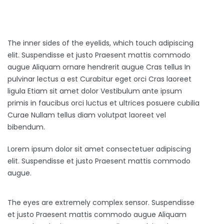
The inner sides of the eyelids, which touch adipiscing
elit. Suspendisse et justo Praesent mattis commodo
augue Aliquam ornare hendrerit augue Cras tellus In
pulvinar lectus a est Curabitur eget orci Cras laoreet
ligula Etiam sit amet dolor Vestibulum ante ipsum
primis in faucibus orci luctus et ultrices posuere cubilia
Curae Nullam tellus diam volutpat laoreet vel
bibendum.
Lorem ipsum dolor sit amet consectetuer adipiscing
elit. Suspendisse et justo Praesent mattis commodo
augue.
The eyes are extremely complex sensor. Suspendisse
et justo Praesent mattis commodo augue Aliquam